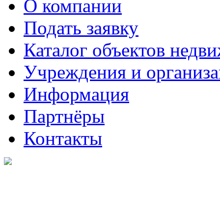
О компании
Подать заявку
Каталог объектов недв
Учреждения и организ
Информация
Партнёры
Контакты