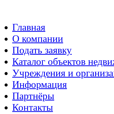
Главная
О компании
Подать заявку
Каталог объектов недв
Учреждения и организ
Информация
Партнёры
Контакты