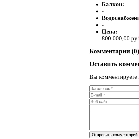
Балкон:
-
Водоснабжени
-
Цена:
800 000,00 ру
Комментарии (0
Оставить комме
Вы комментируете к