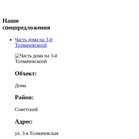
Наши
спецпредложения
Часть дома на 3-й
Толмачевскоой
Объект:
Дома
Район:
Советский
Адрес:
ул. 3-я Толмачевская