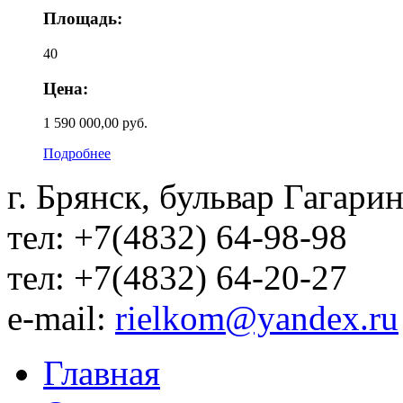
Площадь:
40
Цена:
1 590 000,00 руб.
Подробнее
г. Брянск, бульвар Гагарин
тел: +7(4832) 64-98-98
тел: +7(4832) 64-20-27
e-mail:
rielkom@yandex.ru
Главная