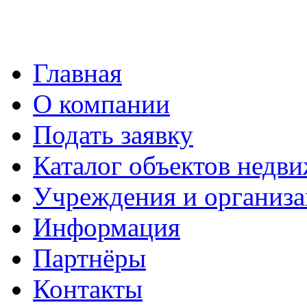
Главная
О компании
Подать заявку
Каталог объектов недв
Учреждения и организ
Информация
Партнёры
Контакты