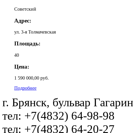
Советский
Адрес:
ул. 3-я Толмачевская
Площадь:
40
Цена:
1 590 000,00 руб.
Подробнее
г. Брянск, бульвар Гагарин
тел: +7(4832) 64-98-98
тел: +7(4832) 64-20-27