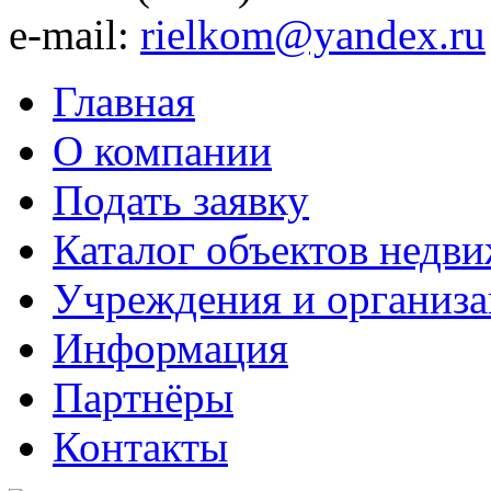
e-mail:
rielkom@yandex.ru
Главная
О компании
Подать заявку
Каталог объектов недв
Учреждения и организ
Информация
Партнёры
Контакты