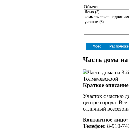
Объект
Фото
Расположе
Часть дома на
Краткое описание
Участок с частью д
центре города. Все
отличный всесезон
Контактное лицо:
Телефон:
8-910-74